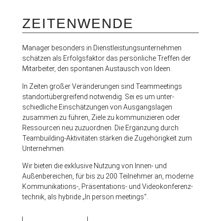
ZEITENWENDE
Manager besonders in Dienstleistungsunternehmen
schätzen als Erfolgsfaktor das persönliche Treffen der
Mitarbeiter, den spontanen Austausch von Ideen.
In Zeiten großer Veränderungen sind Teammeetings
standortübergreifend notwendig. Sei es um unter-
schiedliche Einschätzungen von Ausgangslagen
zusammen zu führen, Ziele zu kommunizieren oder
Ressourcen neu zuzuordnen. Die Ergänzung durch
Teambuilding-Aktivitäten stärken die Zugehörigkeit zum
Unternehmen.
Wir bieten die exklusive Nutzung von Innen- und
Außenbereichen, für bis zu 200 Teilnehmer an, moderne
Kommunikations-, Präsentations- und Videokonferenz-
technik, als hybride „In person meetings“.