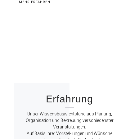
MEHR ERFAHREN
Erfahrung
Unser Wissensbasis entstand aus Planung,
Organisation und Be-treuung verschiedenster
Veranstaltungen.
Auf Basis Ihrer Vorstel-lungen und Wünsche