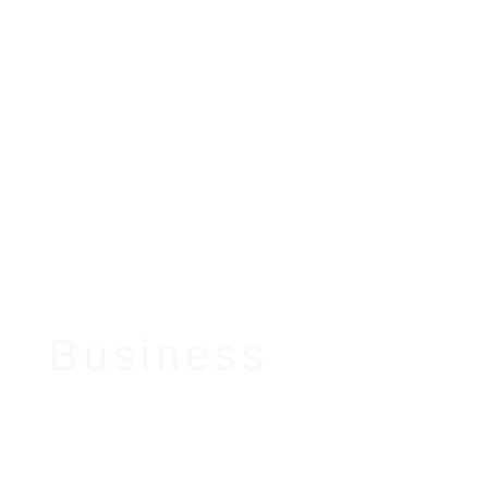
Business